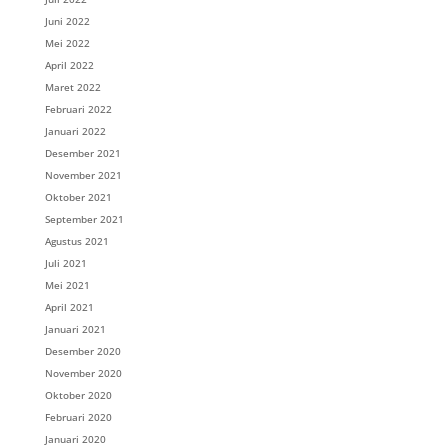
Juni 2022
Mei 2022
April 2022
Maret 2022
Februari 2022
Januari 2022
Desember 2021
November 2021
Oktober 2021
September 2021
Agustus 2021
Juli 2021
Mei 2021
April 2021
Januari 2021
Desember 2020
November 2020
Oktober 2020
Februari 2020
Januari 2020