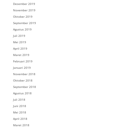
Desember 2019
November 2019
Oktober 2019
September 2019
Agustus 2019
Juli 2019
Mei 2019
April 2019
Maret 2019
Februari 2019
Januari 2019
November 2018
Oktober 2018
September 2018
Agustus 2018
Juli 2018
Juni 2018
Mei 2018
April 2018
Maret 2018