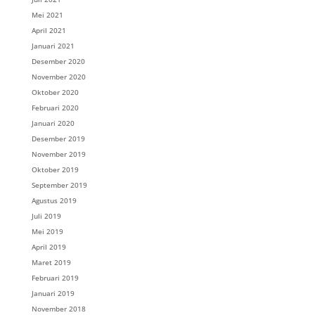
Mei 2021
April 2021
Januari 2021
Desember 2020
November 2020
Oktober 2020
Februari 2020
Januari 2020
Desember 2019
November 2019
Oktober 2019
September 2019
Agustus 2019
Juli 2019
Mei 2019
April 2019
Maret 2019
Februari 2019
Januari 2019
November 2018