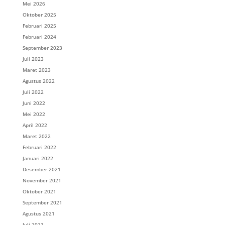
Mei 2026
Oktober 2025
Februari 2025
Februari 2024
September 2023
Juli 2023
Maret 2023
Agustus 2022
Juli 2022
Juni 2022
Mei 2022
April 2022
Maret 2022
Februari 2022
Januari 2022
Desember 2021
November 2021
Oktober 2021
September 2021
Agustus 2021
Juli 2021