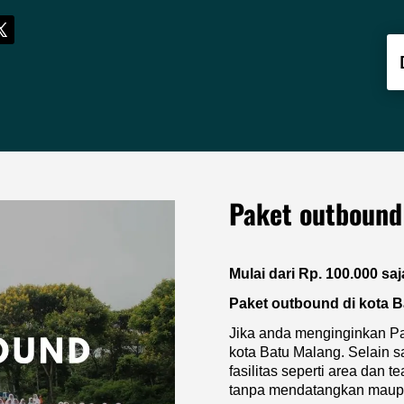
Paket outbound
Mulai dari Rp. 100.000 saj
Paket outbound di kota 
Jika anda menginginkan Pa
kota Batu Malang. Selain s
fasilitas seperti area dan 
tanpa mendatangkan maupu