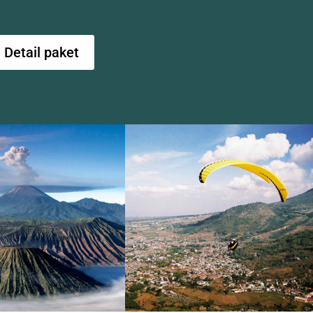
Detail paket