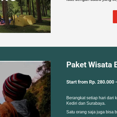
Paket Wisata
Start from Rp. 280.000 –
Berangkat setiap hari dari 
Kediri dan Surabaya.
Satu orang saja juga bisa 