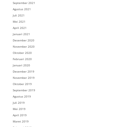
September 2021
Agustus 2021
Juli 2021
Mei 2021
April 2021
Januari 2021
Desember 2020
November 2020
Oktober 2020
Februari 2020
Januari 2020
Desember 2019
November 2019
Oktober 2019
September 2019
Agustus 2019
Juli 2019
Mei 2019
April 2019
Maret 2019