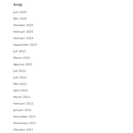
Arsip
Juni 2026
Mei 2026
Oktober 2025
Februari 2025
Februari 2024
September 2023
Juli 2023
Maret 2023
Agustus 2022
Juli 2022
Juni 2022
Mei 2022
April 2022
Maret 2022
Februari 2022
Januari 2022
Desember 2021
November 2021
Oktober 2021