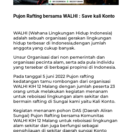
Pujon Rafting bersama WALHI : Save kali Konto
WALHI (Wahana Lingkungan Hidup Indonesia)
adalah sebuah organisasi gerakan lingkungan
hidup terbesar di Indonesia,dengan jumlah
anggota yang cukup banyak.
Unsur Organisasi dari non pemerintah dan
organisasi pecinta alam, serta ada pula individu
yang tersebar di berbagai propinsi di Indonesia.
Pada tanggal 5 juni 2022 Pujon rafting
kedatangan tamu rombongan dari organisasi
WALHI KIH 12 Malang dengan jumlah peserta 23
orang untuk melakukan kegiatan menanam
untuk reboisasi lingkungan alam sekitar dan
bermain rafting di Sungai kami yaitu Kali Konto.
Kegiatan menanam pohon DAS (Daerah Aliran
Sungai) Pujon Rafting bersama Komunitas
WALHI KIH 12 Malang untuk reboisasi lingkungan
alam sekitar dan juga berfungsi sebagai
penghijauan di sekitar daerah sungai Konto