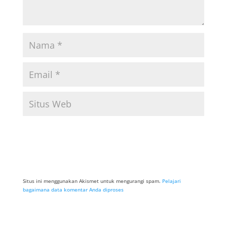
Situs ini menggunakan Akismet untuk mengurangi spam.
Pelajari
bagaimana data komentar Anda diproses