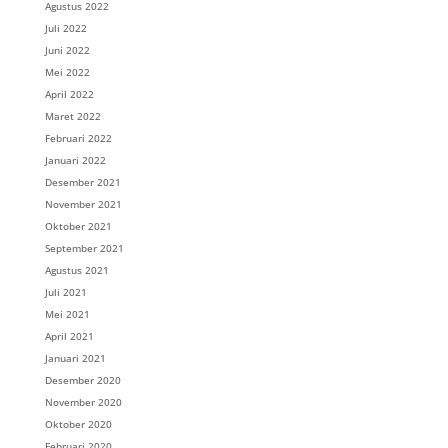
Agustus 2022
Juli 2022
Juni 2022
Mei 2022
April 2022
Maret 2022
Februari 2022
Januari 2022
Desember 2021
November 2021
Oktober 2021
September 2021
Agustus 2021
Juli 2021
Mei 2021
April 2021
Januari 2021
Desember 2020
November 2020
Oktober 2020
Februari 2020