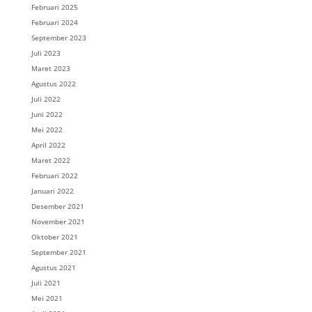
Februari 2025
Februari 2024
September 2023
Juli 2023
Maret 2023
Agustus 2022
Juli 2022
Juni 2022
Mei 2022
April 2022
Maret 2022
Februari 2022
Januari 2022
Desember 2021
November 2021
Oktober 2021
September 2021
Agustus 2021
Juli 2021
Mei 2021