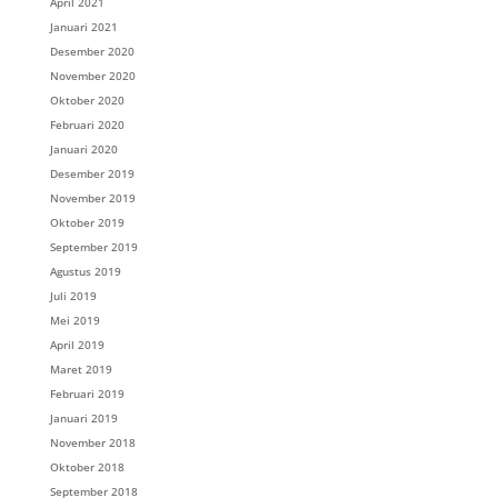
April 2021
Januari 2021
Desember 2020
November 2020
Oktober 2020
Februari 2020
Januari 2020
Desember 2019
November 2019
Oktober 2019
September 2019
Agustus 2019
Juli 2019
Mei 2019
April 2019
Maret 2019
Februari 2019
Januari 2019
November 2018
Oktober 2018
September 2018