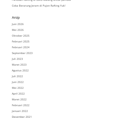
Coba Berarung Jeram di Pujon Rafting Yuk!
Arsip
Juni 2026
Mei 2026
Oktober 2025
Februari 2025
Februari 2024
September 2023
Juli 2023
Maret 2023
Agustus 2022
Juli 2022
Juni 2022
Mei 2022
April 2022
Maret 2022
Februari 2022
Januari 2022
Desember 2021