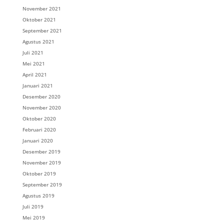
November 2021
Oktober 2021
September 2021
Agustus 2021
Juli 2021
Mei 2021
April 2021
Januari 2021
Desember 2020
November 2020
Oktober 2020
Februari 2020
Januari 2020
Desember 2019
November 2019
Oktober 2019
September 2019
Agustus 2019
Juli 2019
Mei 2019