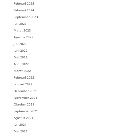
Februari 2025
Februari 2024
September 2023
Juli 2023
Maret 2023
Agustus 2022
Juli 2022
Juni 2022
Mei 2022
April 2022
Maret 2022
Februari 2022
Januari 2022
Desember 2021
November 2021
Oktober 2021
September 2021
Agustus 2021
Juli 2021
Mei 2021