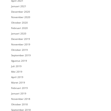
April 2021
Januari 2021
Desember 2020
November 2020
Oktober 2020
Februari 2020
Januari 2020
Desember 2019
November 2019
Oktober 2019
September 2019
Agustus 2019
Juli 2019
Mei 2019
April 2019
Maret 2019
Februari 2019
Januari 2019
November 2018
Oktober 2018
September 2018