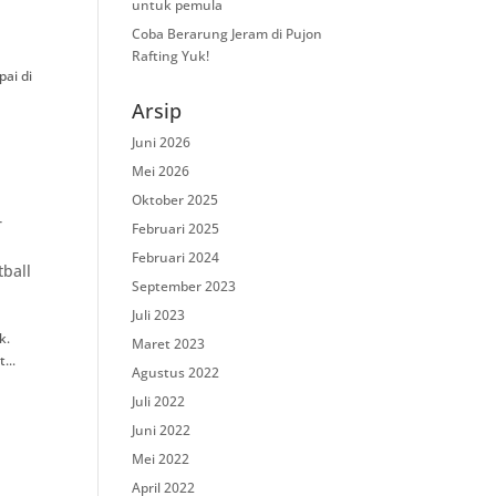
untuk pemula
Coba Berarung Jeram di Pujon
Rafting Yuk!
ai di
Arsip
Juni 2026
Mei 2026
Oktober 2025
T
Februari 2025
Februari 2024
tball
September 2023
Juli 2023
ik.
Maret 2023
...
Agustus 2022
Juli 2022
Juni 2022
Mei 2022
April 2022