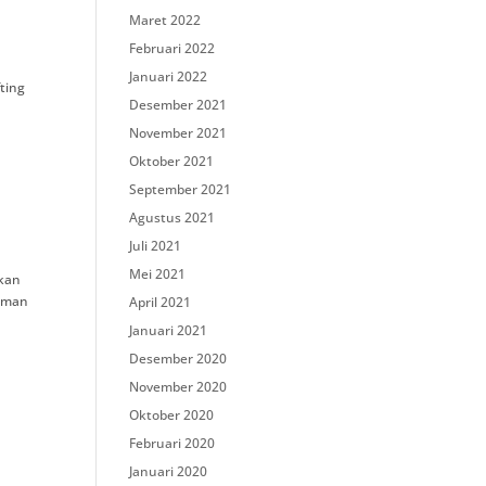
Maret 2022
Februari 2022
Januari 2022
ting
Desember 2021
November 2021
Oktober 2021
September 2021
Agustus 2021
Juli 2021
Mei 2021
hkan
 aman
April 2021
Januari 2021
Desember 2020
November 2020
Oktober 2020
Februari 2020
Januari 2020