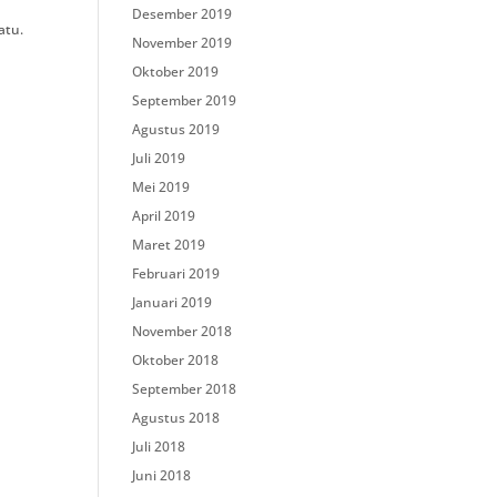
Desember 2019
atu.
November 2019
Oktober 2019
September 2019
Agustus 2019
Juli 2019
Mei 2019
April 2019
Maret 2019
Februari 2019
Januari 2019
November 2018
Oktober 2018
September 2018
Agustus 2018
Juli 2018
Juni 2018