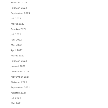
Februari 2025
Februari 2024
September 2023
Juli 2023
Maret 2023
Agustus 2022
Juli 2022
Juni 2022
Mei 2022
April 2022
Maret 2022
Februari 2022
Januari 2022
Desember 2021
November 2021
Oktober 2021
September 2021
Agustus 2021
Juli 2021
Mei 2021