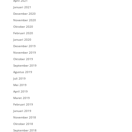
April 2021
Januari 2021
Desember 2020
November 2020
Oktober 2020
Februari 2020
Januari 2020
Desember 2019
November 2019
Oktober 2019
September 2019
Agustus 2019
Juli 2019
Mei 2019
April 2019
Maret 2019
Februari 2019
Januari 2019
November 2018
Oktober 2018
September 2018