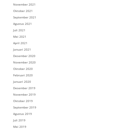
November 2021
Oktober 2021
September 2021
Agustus 2021
Juli 2021
Mei 2021
April 2021
Januari 2021
Desember 2020
November 2020
Oktober 2020
Februari 2020
Januari 2020
Desember 2019
November 2019
Oktober 2019
September 2019
Agustus 2019
Juli 2019
Mei 2019