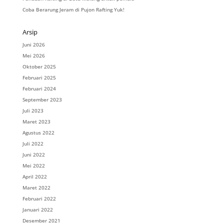
Coba Berarung Jeram di Pujon Rafting Yuk!
Arsip
Juni 2026
Mei 2026
Oktober 2025
Februari 2025
Februari 2024
September 2023
Juli 2023
Maret 2023
Agustus 2022
Juli 2022
Juni 2022
Mei 2022
April 2022
Maret 2022
Februari 2022
Januari 2022
Desember 2021