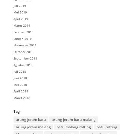
Juli 2019
Mei 2019
April 2019
Maret 2019
Februari 2019
Januari 2019
November 2018
Oktober 2018
September 2018
Agustus 2018
Juli 2018
Juni 2018
Mei 2018
April 2018
Maret 2018
Tag
arung jeram batu
arung jeram batu malang
arung jeram malang
batu malang rafting
batu rafting