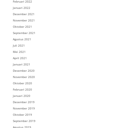
Februari 2022
Januari 2022
Desember 2021
November 2021
Oktober 2021
September 2021
Agustus 2021
Juli 2021
Mei 2021
April 2021
Januari 2021
Desember 2020
November 2020
Oktober 2020
Februari 2020
Januari 2020
Desember 2019
November 2019
Oktober 2019
September 2019
Agustus 2019