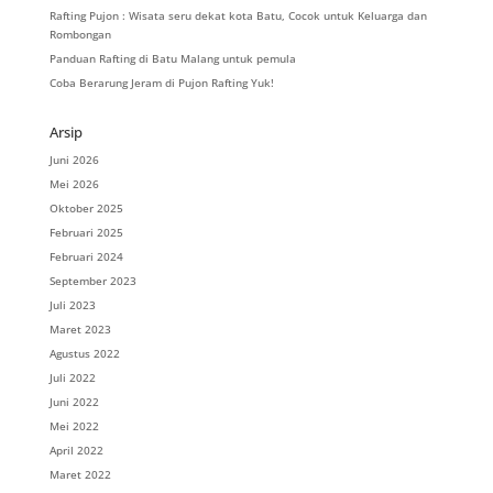
Rafting Pujon : Wisata seru dekat kota Batu, Cocok untuk Keluarga dan
Rombongan
Panduan Rafting di Batu Malang untuk pemula
Coba Berarung Jeram di Pujon Rafting Yuk!
Arsip
Juni 2026
Mei 2026
Oktober 2025
Februari 2025
Februari 2024
September 2023
Juli 2023
Maret 2023
Agustus 2022
Juli 2022
Juni 2022
Mei 2022
April 2022
Maret 2022