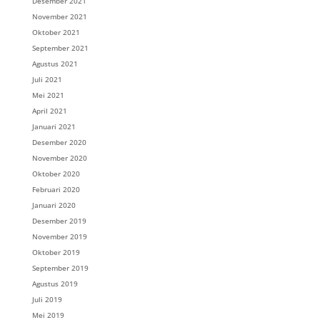
Desember 2021
November 2021
Oktober 2021
September 2021
Agustus 2021
Juli 2021
Mei 2021
April 2021
Januari 2021
Desember 2020
November 2020
Oktober 2020
Februari 2020
Januari 2020
Desember 2019
November 2019
Oktober 2019
September 2019
Agustus 2019
Juli 2019
Mei 2019