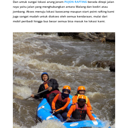
Dan untuk sungai lokasi arung jeram
PUJON RAFTING
berada ditepi jalan
raya yaitu jalan yang menghubungkan antara Malang dan kediri atau
jombang. Akses menuju lokasi basecamp maupun start point rafting kami
juga sangat mudah untuk diakses oleh semua kendaraan, mulai dari
mobil peribadi hingga bus besar semua bisa masuk ke lokasi kami.