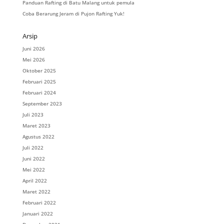
Panduan Rafting di Batu Malang untuk pemula
Coba Berarung Jeram di Pujon Rafting Yuk!
Arsip
Juni 2026
Mei 2026
Oktober 2025
Februari 2025
Februari 2024
September 2023
Juli 2023
Maret 2023
Agustus 2022
Juli 2022
Juni 2022
Mei 2022
April 2022
Maret 2022
Februari 2022
Januari 2022