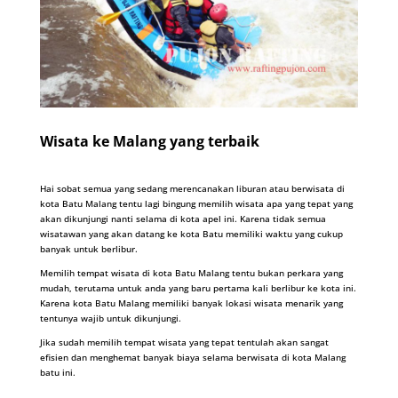
Wisata ke Malang yang terbaik
Hai sobat semua yang sedang merencanakan liburan atau berwisata di
kota Batu Malang tentu lagi bingung memilih wisata apa yang tepat yang
akan dikunjungi nanti selama di kota apel ini. Karena tidak semua
wisatawan yang akan datang ke kota Batu memiliki waktu yang cukup
banyak untuk berlibur.
Memilih tempat wisata di kota Batu Malang tentu bukan perkara yang
mudah, terutama untuk anda yang baru pertama kali berlibur ke kota ini.
Karena kota Batu Malang memiliki banyak lokasi wisata menarik yang
tentunya wajib untuk dikunjungi.
Jika sudah memilih tempat wisata yang tepat tentulah akan sangat
efisien dan menghemat banyak biaya selama berwisata di kota Malang
batu ini.