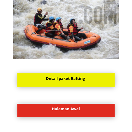
Detail paket Rafting
Halaman Awal