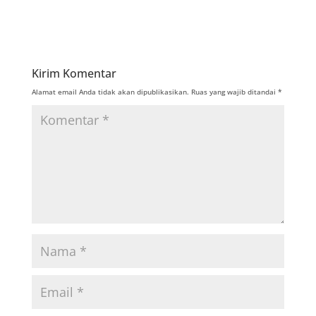
Kirim Komentar
Alamat email Anda tidak akan dipublikasikan.
Ruas yang wajib ditandai
*