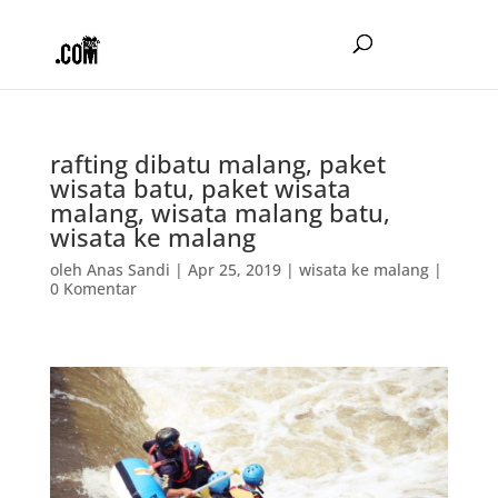
rafting dibatu malang, paket
wisata batu, paket wisata
malang, wisata malang batu,
wisata ke malang
oleh
Anas Sandi
|
Apr 25, 2019
|
wisata ke malang
|
0 Komentar