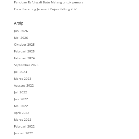
Panduan Rafting di Batu Malang untuk pemula
Coba Berarung Jeram di Pujon Rafting Yuk!
Arsip
Juni 2026
Mei 2026
Oktober 2025
Februari 2025
Februari 2024
September 2023
Juli 2023
Maret 2023
Agustus 2022
Juli 2022
Juni 2022
Mei 2022
April 2022
Maret 2022
Februari 2022
Januari 2022