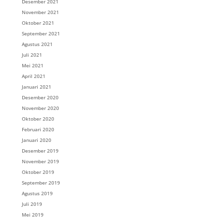
Desember 2021
November 2021
Oktober 2021
September 2021
Agustus 2021
Juli 2021
Mei 2021
April 2021
Januari 2021
Desember 2020
November 2020
Oktober 2020
Februari 2020
Januari 2020
Desember 2019
November 2019
Oktober 2019
September 2019
Agustus 2019
Juli 2019
Mei 2019