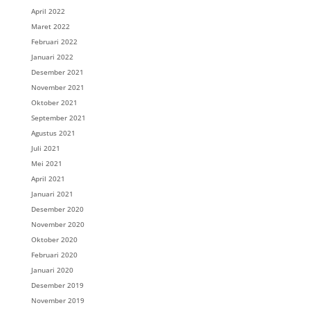
April 2022
Maret 2022
Februari 2022
Januari 2022
Desember 2021
November 2021
Oktober 2021
September 2021
Agustus 2021
Juli 2021
Mei 2021
April 2021
Januari 2021
Desember 2020
November 2020
Oktober 2020
Februari 2020
Januari 2020
Desember 2019
November 2019