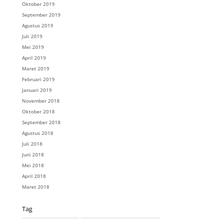
Oktober 2019
September 2019
Agustus 2019
Juli 2019
Mei 2019
April 2019
Maret 2019
Februari 2019
Januari 2019
November 2018
Oktober 2018
September 2018
Agustus 2018
Juli 2018
Juni 2018
Mei 2018
April 2018
Maret 2018
Tag