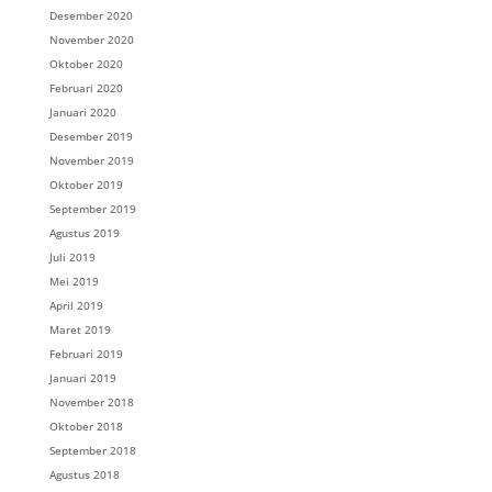
Desember 2020
November 2020
Oktober 2020
Februari 2020
Januari 2020
Desember 2019
November 2019
Oktober 2019
September 2019
Agustus 2019
Juli 2019
Mei 2019
April 2019
Maret 2019
Februari 2019
Januari 2019
November 2018
Oktober 2018
September 2018
Agustus 2018