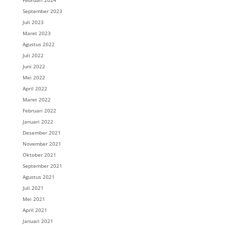
Februari 2024
September 2023
Juli 2023
Maret 2023
Agustus 2022
Juli 2022
Juni 2022
Mei 2022
April 2022
Maret 2022
Februari 2022
Januari 2022
Desember 2021
November 2021
Oktober 2021
September 2021
Agustus 2021
Juli 2021
Mei 2021
April 2021
Januari 2021