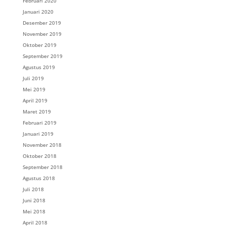
Februari 2020
Januari 2020
Desember 2019
November 2019
Oktober 2019
September 2019
Agustus 2019
Juli 2019
Mei 2019
April 2019
Maret 2019
Februari 2019
Januari 2019
November 2018
Oktober 2018
September 2018
Agustus 2018
Juli 2018
Juni 2018
Mei 2018
April 2018