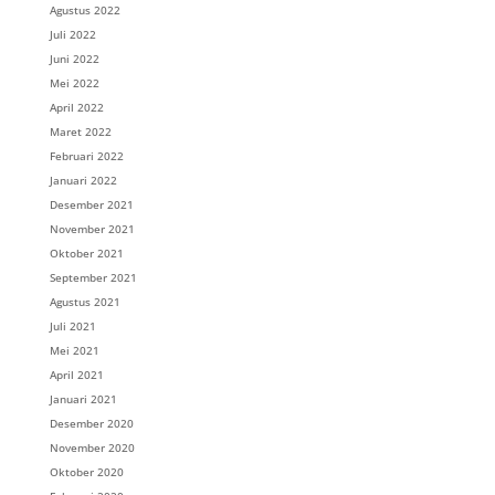
Agustus 2022
Juli 2022
Juni 2022
Mei 2022
April 2022
Maret 2022
Februari 2022
Januari 2022
Desember 2021
November 2021
Oktober 2021
September 2021
Agustus 2021
Juli 2021
Mei 2021
April 2021
Januari 2021
Desember 2020
November 2020
Oktober 2020