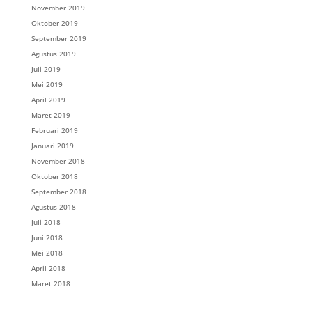
November 2019
Oktober 2019
September 2019
Agustus 2019
Juli 2019
Mei 2019
April 2019
Maret 2019
Februari 2019
Januari 2019
November 2018
Oktober 2018
September 2018
Agustus 2018
Juli 2018
Juni 2018
Mei 2018
April 2018
Maret 2018