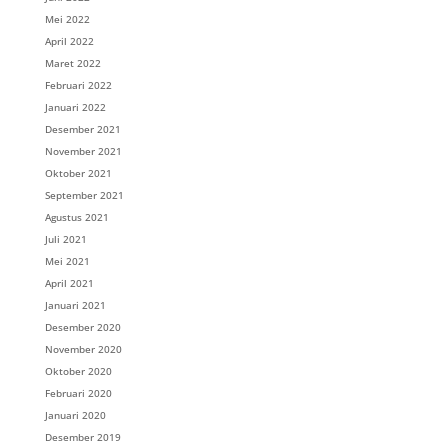
Mei 2022
April 2022
Maret 2022
Februari 2022
Januari 2022
Desember 2021
November 2021
Oktober 2021
September 2021
Agustus 2021
Juli 2021
Mei 2021
April 2021
Januari 2021
Desember 2020
November 2020
Oktober 2020
Februari 2020
Januari 2020
Desember 2019