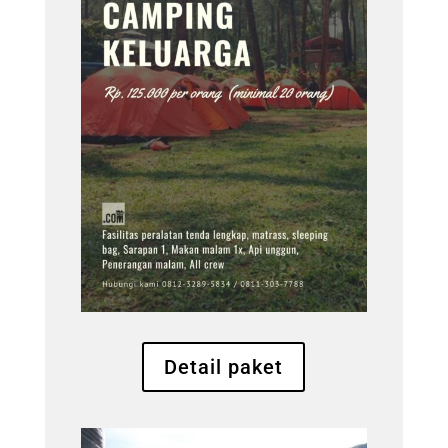
Detail paket