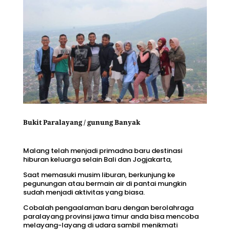
Bukit Paralayang / gunung Banyak
Malang telah menjadi primadna baru destinasi
hiburan keluarga selain Bali dan Jogjakarta,
Saat memasuki musim liburan, berkunjung ke
pegunungan atau bermain air di pantai mungkin
sudah menjadi aktivitas yang biasa.
Cobalah pengaalaman baru dengan berolahraga
paralayang provinsi jawa timur anda bisa mencoba
melayang-layang di udara sambil menikmati