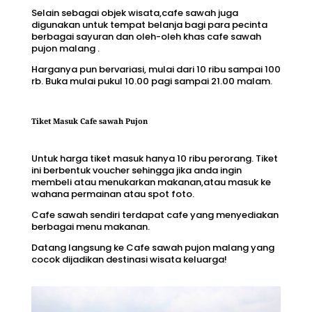
Selain sebagai objek wisata,cafe sawah juga
digunakan untuk tempat belanja bagi para pecinta
berbagai sayuran dan oleh-oleh khas
cafe sawah
pujon malang .
Harganya pun bervariasi, mulai dari 10 ribu sampai 100
rb. Buka mulai pukul 10.00 pagi sampai 21.00 malam.
Tiket Masuk Cafe sawah Pujon
Untuk harga tiket masuk hanya 10 ribu perorang. Tiket
ini berbentuk voucher sehingga jika anda ingin
membeli atau menukarkan makanan,atau masuk ke
wahana permainan atau spot foto.
Cafe sawah sendiri terdapat cafe yang menyediakan
berbagai menu makanan.
Datang langsung ke Cafe sawah pujon malang yang
cocok dijadikan destinasi wisata keluarga!