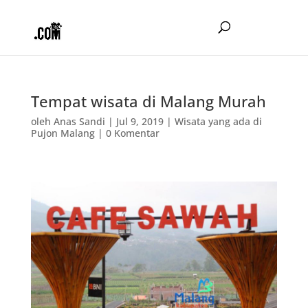
Tempat wisata di Malang Murah
oleh
Anas Sandi
|
Jul 9, 2019
|
Wisata yang ada di
Pujon Malang
|
0 Komentar