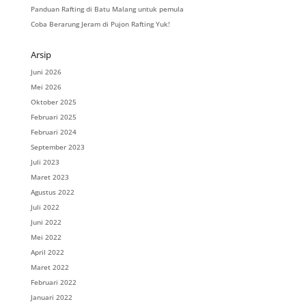
Panduan Rafting di Batu Malang untuk pemula
Coba Berarung Jeram di Pujon Rafting Yuk!
Arsip
Juni 2026
Mei 2026
Oktober 2025
Februari 2025
Februari 2024
September 2023
Juli 2023
Maret 2023
Agustus 2022
Juli 2022
Juni 2022
Mei 2022
April 2022
Maret 2022
Februari 2022
Januari 2022