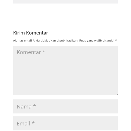
Kirim Komentar
Alamat email Anda tidak akan dipublikasikan.
Ruas yang wajib ditandai
*