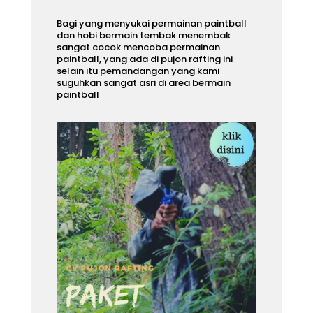
Bagi yang menyukai permainan paintball
dan hobi bermain tembak menembak
sangat cocok mencoba permainan
paintball, yang ada di pujon rafting ini
selain itu pemandangan yang kami
suguhkan sangat asri di area bermain
paintball