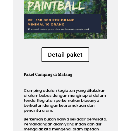
Detail paket
Paket Camping di Malang
Camping adalah kegiatan yang dilakukan
di alam bebas dengan menginap di dalam
tenda. Kegiatan perkemahan biasanya
berkaitan dengan kepramukaan dan
pencinta alam.
Berkemah bukan hanya sekadar berwisata.
Pemandangan alam yang indah dan asri
mengajak kita mengenal alam ciptaan