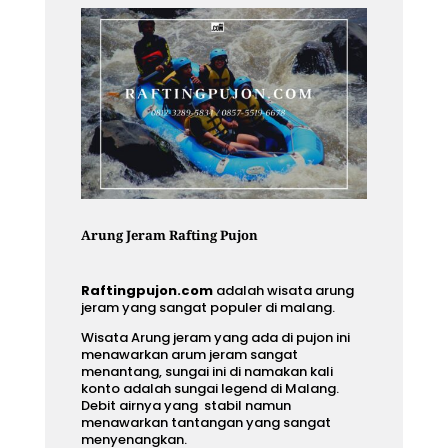
Arung Jeram Rafting Pujon
Raftingpujon.com
adalah wisata arung
jeram yang sangat populer di malang.
Wisata Arung jeram
yang ada di pujon ini
menawarkan arum jeram sangat
menantang, sungai ini di namakan kali
konto adalah sungai legend di Malang.
Debit airnya yang stabil namun
menawarkan tantangan yang sangat
menyenangkan.