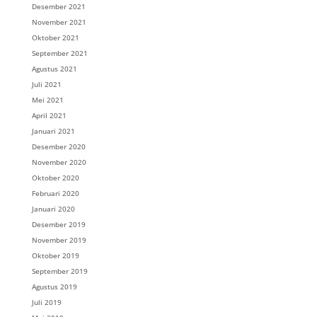
Desember 2021
November 2021
Oktober 2021
September 2021
Agustus 2021
Juli 2021
Mei 2021
April 2021
Januari 2021
Desember 2020
November 2020
Oktober 2020
Februari 2020
Januari 2020
Desember 2019
November 2019
Oktober 2019
September 2019
Agustus 2019
Juli 2019