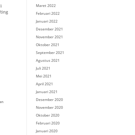
i
Maret 2022
fting
Februari 2022
Januari 2022
Desember 2021
a
November 2021
Oktober 2021
September 2021
Agustus 2021
Juli 2021
Mei 2021
April 2021
Januari 2021
Desember 2020
an
November 2020
Oktober 2020
Februari 2020
Januari 2020