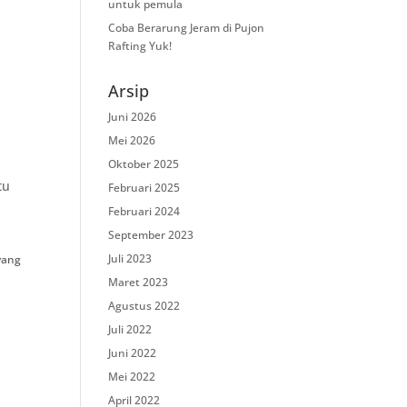
untuk pemula
Coba Berarung Jeram di Pujon
Rafting Yuk!
Arsip
Juni 2026
Mei 2026
Oktober 2025
tu
Februari 2025
Februari 2024
September 2023
Juli 2023
yang
Maret 2023
Agustus 2022
Juli 2022
Juni 2022
Mei 2022
April 2022