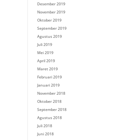
Desember 2019
November 2019
Oktober 2019
September 2019
Agustus 2019
Juli 2019
Mei 2019
April 2019
Maret 2019
Februari 2019
Januari 2019
November 2018
Oktober 2018
September 2018
Agustus 2018
Juli 2018
Juni 2018