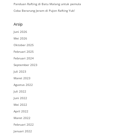
Panduan Rafting di Batu Malang untuk pemula
Coba Berarung Jeram di Pujon Rafting Yuk!
Arsip
Juni 2026
Mei 2026
Oktober 2025
Februari 2025
Februari 2024
September 2023
Juli 2023
Maret 2023
Agustus 2022
Juli 2022
Juni 2022
Mei 2022
April 2022
Maret 2022
Februari 2022
Januari 2022