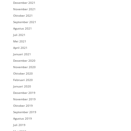
Desember 2021
November 2021
Oktober 2021
September 2021
Agustus 2021
Juli 2021
Mei 2021
April 2021
Januari 2021
Desember 2020
November 2020
Oktober 2020
Februari 2020
Januari 2020
Desember 2019
November 2019
Oktober 2019
September 2019
Agustus 2019
Juli 2019