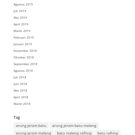
Agustus 2019
Juli 2019
Mei 2019
April 2019
Maret 2019
Februari 2019
Januari 2019
November 2018
Oktober 2018
September 2018
Agustus 2018
Juli 2018
Juni 2018
Mei 2018
April 2018
Maret 2018
Tag
arung jeram batu
arung jeram batu malang
arung jeram malang
batu malang rafting
batu rafting