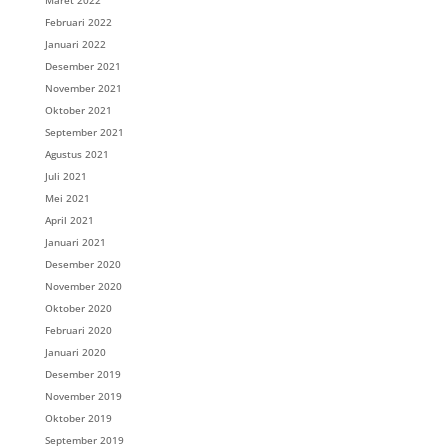
Maret 2022
Februari 2022
Januari 2022
Desember 2021
November 2021
Oktober 2021
September 2021
Agustus 2021
Juli 2021
Mei 2021
April 2021
Januari 2021
Desember 2020
November 2020
Oktober 2020
Februari 2020
Januari 2020
Desember 2019
November 2019
Oktober 2019
September 2019