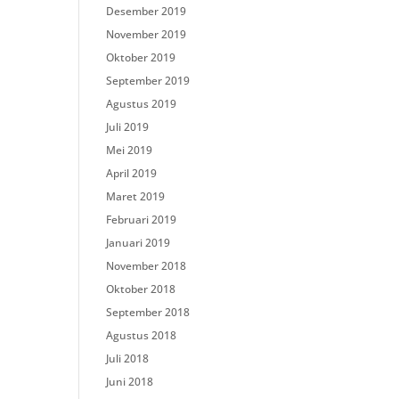
Desember 2019
November 2019
Oktober 2019
September 2019
Agustus 2019
Juli 2019
Mei 2019
April 2019
Maret 2019
Februari 2019
Januari 2019
November 2018
Oktober 2018
September 2018
Agustus 2018
Juli 2018
Juni 2018