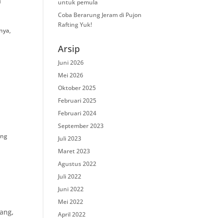
a
untuk pemula
Coba Berarung Jeram di Pujon
Rafting Yuk!
nya,
Arsip
Juni 2026
Mei 2026
Oktober 2025
Februari 2025
u
Februari 2024
September 2023
ang
Juli 2023
Maret 2023
Agustus 2022
Juli 2022
Juni 2022
Mei 2022
lang
,
April 2022