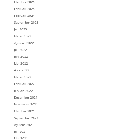
Oktober 2025
Februari 2025
Februari 2024
September 2023
Juli 2023
Maret 2023
Agustus 2022
Juli 2022
Juni 2022
Mei 2022
April 2022
Maret 2022
Februari 2022
Januari 2022
Desember 2021
November 2021
Oktober 2021
September 2021
Agustus 2021
Juli 2021
Mei 2021