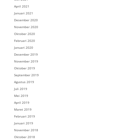
April 2021
Januari 2021
Desember 2020
November 2020
Oktober 2020
Februari 2020
Januari 2020
Desember 2019
November 2019
Oktober 2019
September 2019
Agustus 2019
Juli 2019
Mei 2019
April 2019
Maret 2019
Februari 2019
Januari 2019
November 2018
Oktober 2018