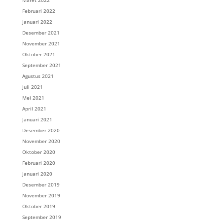
Maret 2022
Februari 2022
Januari 2022
Desember 2021
November 2021
Oktober 2021
September 2021
Agustus 2021
Juli 2021
Mei 2021
April 2021
Januari 2021
Desember 2020
November 2020
Oktober 2020
Februari 2020
Januari 2020
Desember 2019
November 2019
Oktober 2019
September 2019