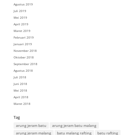
Agustus 2019
Juli 2019
Mei 2019
April 2019
Maret 2019
Februari 2019
Januari 2019
November 2018
Oktober 2018
September 2018
Agustus 2018
Juli 2018
Juni 2018
Mei 2018
April 2018
Maret 2018
Tag
arung jeram batu
arung jeram batu malang
arung jeram malang
batu malang rafting
batu rafting