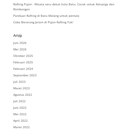
Rafting Pujon : Wisata seru dekat kota Batu, Cocok untuk Keluarga dan
Rombongan
Panduan Rafting di Batu Malang untuk pemula
Coba Berarung Jeram di Pujon Rafting Yuk!
Arsip
Juni 2026
Mei 2026
Oktober 2025
Februari 2025
Februari 2024
September 2023
Juli 2023
Maret 2023
Agustus 2022
Juli 2022
Juni 2022
Mei 2022
April 2022
Maret 2022