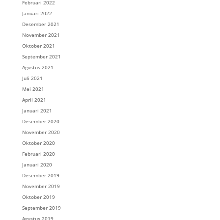
Februari 2022
Januari 2022
Desember 2021
November 2021
Oktober 2021
September 2021
Agustus 2021
Juli 2021
Mei 2021
April 2021
Januari 2021
Desember 2020
November 2020
Oktober 2020
Februari 2020
Januari 2020
Desember 2019
November 2019
Oktober 2019
September 2019
Agustus 2019