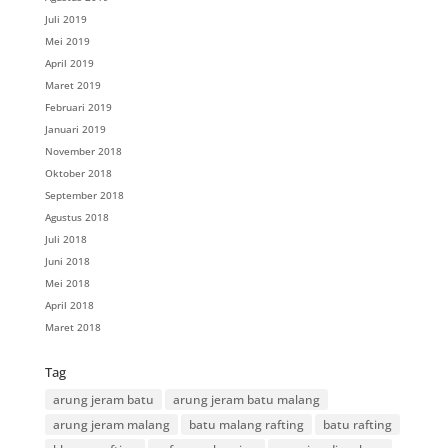
Juli 2019
Mei 2019
April 2019
Maret 2019
Februari 2019
Januari 2019
November 2018
Oktober 2018
September 2018
Agustus 2018
Juli 2018
Juni 2018
Mei 2018
April 2018
Maret 2018
Tag
arung jeram batu
arung jeram batu malang
arung jeram malang
batu malang rafting
batu rafting