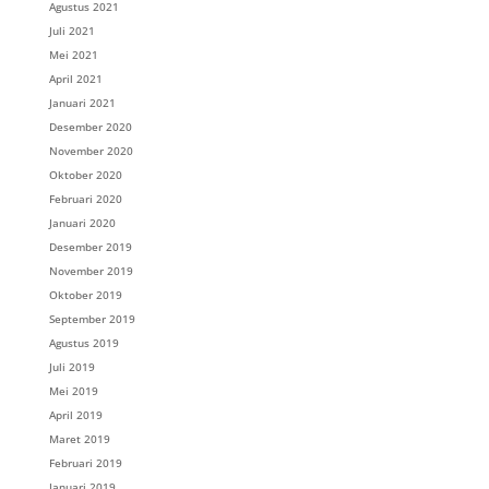
Agustus 2021
Juli 2021
Mei 2021
April 2021
Januari 2021
Desember 2020
November 2020
Oktober 2020
Februari 2020
Januari 2020
Desember 2019
November 2019
Oktober 2019
September 2019
Agustus 2019
Juli 2019
Mei 2019
April 2019
Maret 2019
Februari 2019
Januari 2019