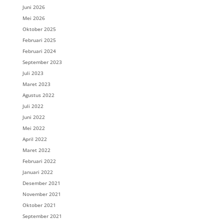
Juni 2026
Mei 2026
Oktober 2025
Februari 2025
Februari 2024
September 2023
Juli 2023
Maret 2023
Agustus 2022
Juli 2022
Juni 2022
Mei 2022
April 2022
Maret 2022
Februari 2022
Januari 2022
Desember 2021
November 2021
Oktober 2021
September 2021