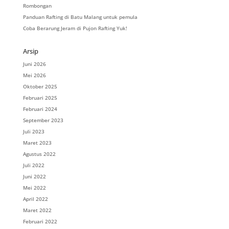
Rombongan
Panduan Rafting di Batu Malang untuk pemula
Coba Berarung Jeram di Pujon Rafting Yuk!
Arsip
Juni 2026
Mei 2026
Oktober 2025
Februari 2025
Februari 2024
September 2023
Juli 2023
Maret 2023
Agustus 2022
Juli 2022
Juni 2022
Mei 2022
April 2022
Maret 2022
Februari 2022