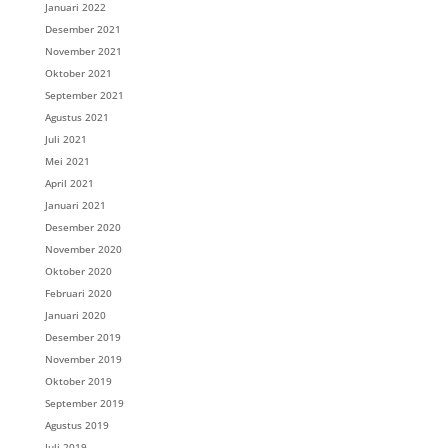
Januari 2022
Desember 2021
November 2021
Oktober 2021
September 2021
Agustus 2021
Juli 2021
Mei 2021
April 2021
Januari 2021
Desember 2020
November 2020
Oktober 2020
Februari 2020
Januari 2020
Desember 2019
November 2019
Oktober 2019
September 2019
Agustus 2019
Juli 2019