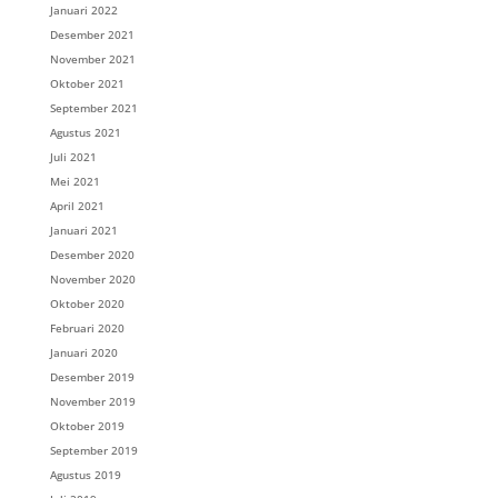
Januari 2022
Desember 2021
November 2021
Oktober 2021
September 2021
Agustus 2021
Juli 2021
Mei 2021
April 2021
Januari 2021
Desember 2020
November 2020
Oktober 2020
Februari 2020
Januari 2020
Desember 2019
November 2019
Oktober 2019
September 2019
Agustus 2019