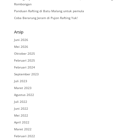
Rombongan
Panduan Rafting di Batu Malang untuk pemula
Coba Berarung Jeram di Pujon Rafting Yuk!
Arsip
Juni 2026
Mei 2026
Oktober 2025
Februari 2025
Februari 2024
September 2023
Juli 2023
Maret 2023
Agustus 2022
Juli 2022
Juni 2022
Mei 2022
April 2022
Maret 2022
Februari 2022