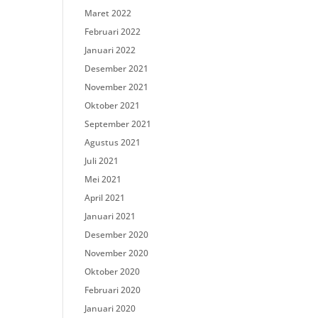
Maret 2022
Februari 2022
Januari 2022
Desember 2021
November 2021
Oktober 2021
September 2021
Agustus 2021
Juli 2021
Mei 2021
April 2021
Januari 2021
Desember 2020
November 2020
Oktober 2020
Februari 2020
Januari 2020