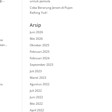
....
untuk pemula
Coba Berarung Jeram di Pujon
Rafting Yuk!
Arsip
Juni 2026
Mei 2026
na
an...
Oktober 2025
Februari 2025
Februari 2024
September 2023
Juli 2023
Maret 2023
tu
Agustus 2022
Juli 2022
Juni 2022
Mei 2022
April 2022