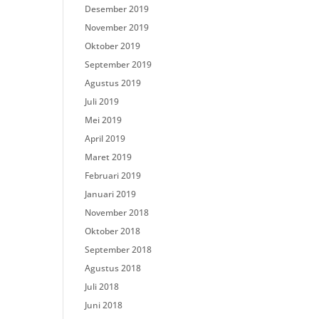
Desember 2019
November 2019
Oktober 2019
September 2019
Agustus 2019
Juli 2019
Mei 2019
April 2019
Maret 2019
Februari 2019
Januari 2019
November 2018
Oktober 2018
September 2018
Agustus 2018
Juli 2018
Juni 2018