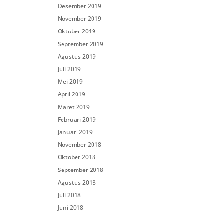
Desember 2019
November 2019
Oktober 2019
September 2019
Agustus 2019
Juli 2019
Mei 2019
April 2019
Maret 2019
Februari 2019
Januari 2019
November 2018
Oktober 2018
September 2018
Agustus 2018
Juli 2018
Juni 2018