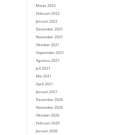
Maret 2022
Februari 2022
Januari 2022
Desember 2021
November 2021
Oktober 2021
September 2021
Agustus 2021
Juli 2021
Mei 2021
April 2021
Januari 2021
Desember 2020
November 2020
Oktober 2020
Februari 2020
Januari 2020