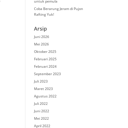
m
untuk pemula
Coba Berarung Jeram di Pujon
Rafting Yuk!
Arsip
Juni 2026
Mei 2026
Oktober 2025
Februari 2025
Februari 2024
September 2023
Juli 2023
Maret 2023
Agustus 2022
Juli 2022
Juni 2022
Mei 2022
April 2022