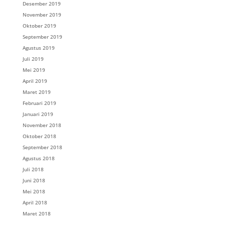
Desember 2019
November 2019
Oktober 2019
September 2019
Agustus 2019
Juli 2019
Mei 2019
April 2019
Maret 2019
Februari 2019
Januari 2019
November 2018
Oktober 2018
September 2018
Agustus 2018
Juli 2018
Juni 2018
Mei 2018
April 2018
Maret 2018