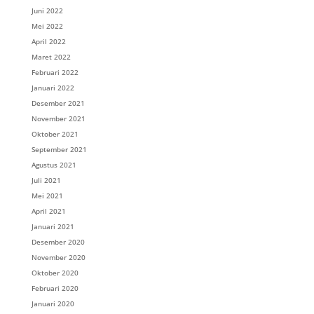
Juni 2022
Mei 2022
April 2022
Maret 2022
Februari 2022
Januari 2022
Desember 2021
November 2021
Oktober 2021
September 2021
Agustus 2021
Juli 2021
Mei 2021
April 2021
Januari 2021
Desember 2020
November 2020
Oktober 2020
Februari 2020
Januari 2020