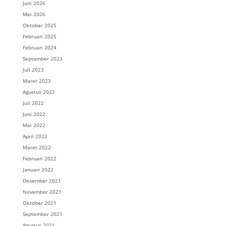
Juni 2026
Mei 2026
Oktober 2025
Februari 2025
Februari 2024
September 2023
Juli 2023
Maret 2023
Agustus 2022
Juli 2022
Juni 2022
Mei 2022
April 2022
Maret 2022
Februari 2022
Januari 2022
Desember 2021
November 2021
Oktober 2021
September 2021
Agustus 2021