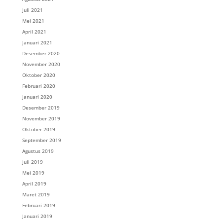
Juli 2021
Mei 2021
April 2021
Januari 2021
Desember 2020
November 2020
Oktober 2020
Februari 2020
Januari 2020
Desember 2019
November 2019
Oktober 2019
September 2019
Agustus 2019
Juli 2019
Mei 2019
April 2019
Maret 2019
Februari 2019
Januari 2019