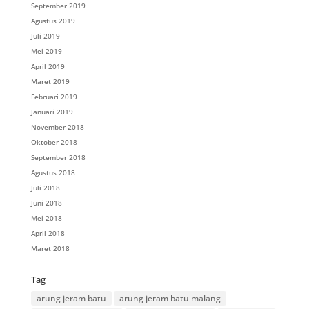
September 2019
Agustus 2019
Juli 2019
Mei 2019
April 2019
Maret 2019
Februari 2019
Januari 2019
November 2018
Oktober 2018
September 2018
Agustus 2018
Juli 2018
Juni 2018
Mei 2018
April 2018
Maret 2018
Tag
arung jeram batu
arung jeram batu malang