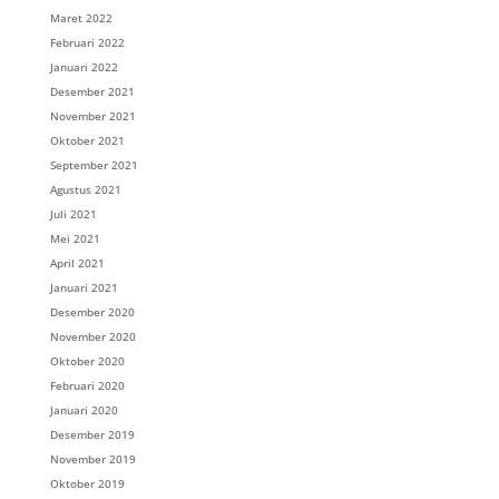
Maret 2022
Februari 2022
Januari 2022
Desember 2021
November 2021
Oktober 2021
September 2021
Agustus 2021
Juli 2021
Mei 2021
April 2021
Januari 2021
Desember 2020
November 2020
Oktober 2020
Februari 2020
Januari 2020
Desember 2019
November 2019
Oktober 2019