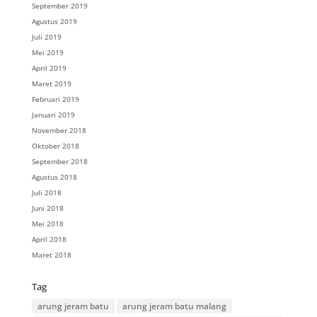
September 2019
Agustus 2019
Juli 2019
Mei 2019
April 2019
Maret 2019
Februari 2019
Januari 2019
November 2018
Oktober 2018
September 2018
Agustus 2018
Juli 2018
Juni 2018
Mei 2018
April 2018
Maret 2018
Tag
arung jeram batu
arung jeram batu malang