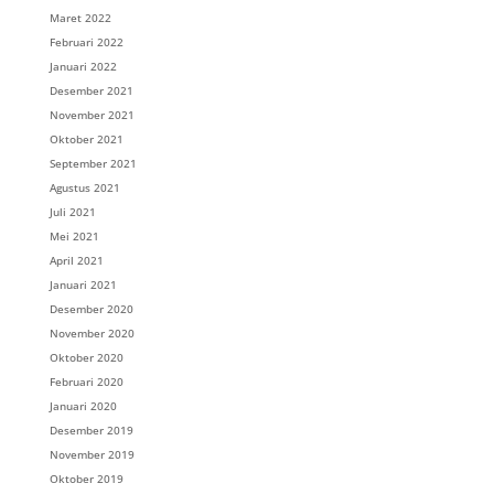
Maret 2022
Februari 2022
Januari 2022
Desember 2021
November 2021
Oktober 2021
September 2021
Agustus 2021
Juli 2021
Mei 2021
April 2021
Januari 2021
Desember 2020
November 2020
Oktober 2020
Februari 2020
Januari 2020
Desember 2019
November 2019
Oktober 2019