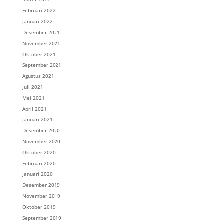
Februari 2022
Januari 2022
Desember 2021
November 2021
Oktober 2021
September 2021
Agustus 2021
Juli 2021
Mei 2021
April 2021
Januari 2021
Desember 2020
November 2020
Oktober 2020
Februari 2020
Januari 2020
Desember 2019
November 2019
Oktober 2019
September 2019