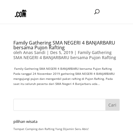
Family Gathering SMA NEGERI 4 BANJARBARU
bersama Pujon Rafting
oleh
Anas Sandi
|
Des 5, 2019
|
Family Gathering
SMA NEGERI 4 BANJARBARU bersama Pujon Rafting
Family Gathering SMA NEGERI 4 BANJARBARU bersama Pujon Rafting
Pada tanggal 24 November 2019 gathering SMA NEGERI 4 BANJARBARU
mengujungi pujon dan mengambil paket rafting di Pujon Rafting. Pada
saat itu seluruh peserta dari SMA Negeri 4 Banjarbaru ada...
pilihan wisata
Tempat Camping dan Rafting Yang Dijamin Seru Abis!