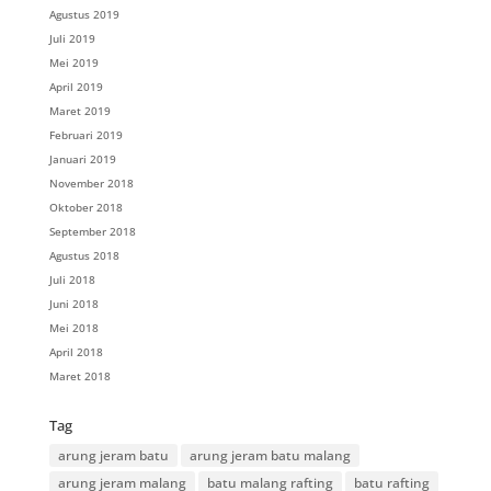
Agustus 2019
Juli 2019
Mei 2019
April 2019
Maret 2019
Februari 2019
Januari 2019
November 2018
Oktober 2018
September 2018
Agustus 2018
Juli 2018
Juni 2018
Mei 2018
April 2018
Maret 2018
Tag
arung jeram batu
arung jeram batu malang
arung jeram malang
batu malang rafting
batu rafting