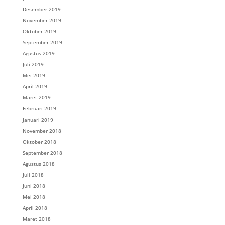
Desember 2019
November 2019
Oktober 2019
September 2019
Agustus 2019
Juli 2019
Mei 2019
April 2019
Maret 2019
Februari 2019
Januari 2019
November 2018
Oktober 2018
September 2018
Agustus 2018
Juli 2018
Juni 2018
Mei 2018
April 2018
Maret 2018