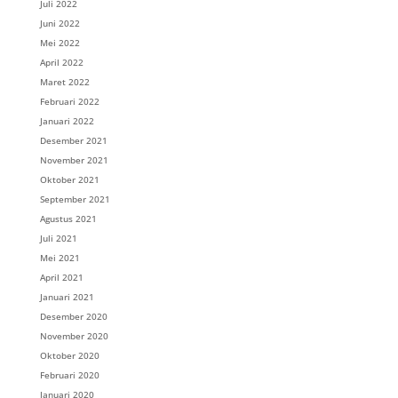
Juli 2022
Juni 2022
Mei 2022
April 2022
Maret 2022
Februari 2022
Januari 2022
Desember 2021
November 2021
Oktober 2021
September 2021
Agustus 2021
Juli 2021
Mei 2021
April 2021
Januari 2021
Desember 2020
November 2020
Oktober 2020
Februari 2020
Januari 2020