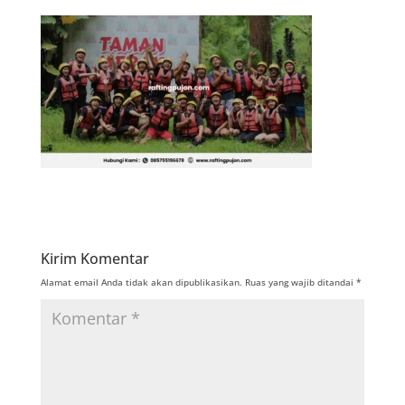
Kirim Komentar
Alamat email Anda tidak akan dipublikasikan.
Ruas yang wajib ditandai
*