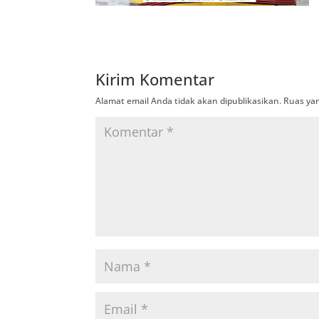
Kirim Komentar
Alamat email Anda tidak akan dipublikasikan.
Ruas yan