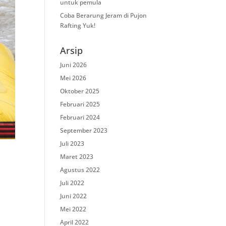
untuk pemula
Coba Berarung Jeram di Pujon
Rafting Yuk!
Arsip
Juni 2026
Mei 2026
Oktober 2025
Februari 2025
Februari 2024
September 2023
Juli 2023
Maret 2023
Agustus 2022
Juli 2022
Juni 2022
Mei 2022
April 2022