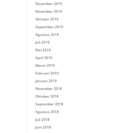
Desember 2019
November 2019
Oktober 2019
September 2019
Agustus 2019
Juli 2019
Mei 2019
April 2019
Maret 2019
Februari 2019
Januari 2019
November 2018
Oktober 2018
September 2018
Agustus 2018
Juli 2018
Juni 2018