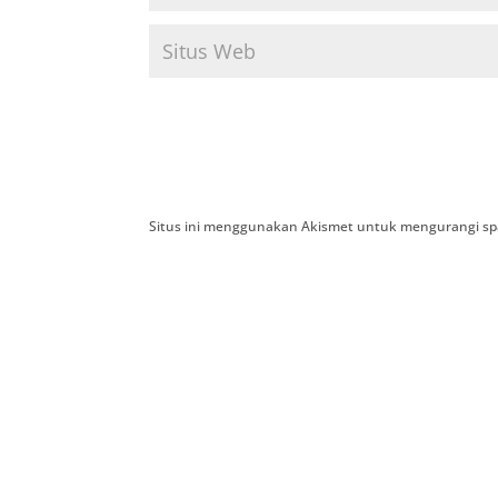
Situs ini menggunakan Akismet untuk mengurangi s