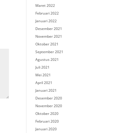
Maret 2022
Februari 2022
Januari 2022
Desember 2021
November 2021
Oktober 2021
September 2021
Agustus 2021
Juli 2021
Mei 2021
April 2021
Januari 2021
Desember 2020
November 2020
Oktober 2020
Februari 2020
Januari 2020