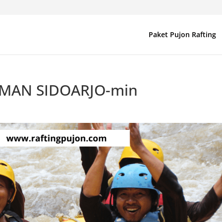
Paket Pujon Rafting
MAN SIDOARJO-min