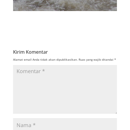
Kirim Komentar
Alamat email Anda tidak akan dipublikasikan.
Ruas yang wajib ditandai
*