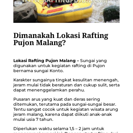
Dimanakah Lokasi Rafting
Pujon Malang?
Lokasi Rafting Pujon Malang –
Sungai yang
digunakan untuk kegiatan rafting di Pujon
bernama sungai Konto.
Karakter sungainya tingkat kesulitan menengah,
jeram mulai tidak beraturan dan cukup sulit, serta
dapat menenggelamkan perahu.
Pusaran arus yang kuat dan deras sering
ditemukan, terutama pada sungai-sungai besar.
Tentu sangat cocok untuk kegiatan
wisata arung
jeram malang
, karena dapat diikuti anak-anak
mulai usia 7 tahun.
Diperlukan waktu selama 1,5 – 2 jam untuk