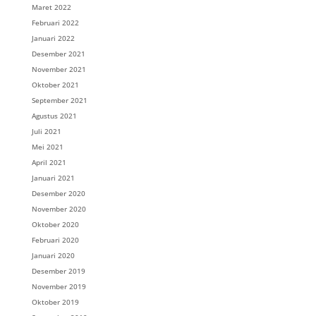
Maret 2022
Februari 2022
Januari 2022
Desember 2021
November 2021
Oktober 2021
September 2021
Agustus 2021
Juli 2021
Mei 2021
April 2021
Januari 2021
Desember 2020
November 2020
Oktober 2020
Februari 2020
Januari 2020
Desember 2019
November 2019
Oktober 2019