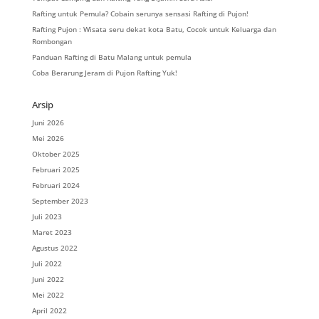
Rafting untuk Pemula? Cobain serunya sensasi Rafting di Pujon!
Rafting Pujon : Wisata seru dekat kota Batu, Cocok untuk Keluarga dan
Rombongan
Panduan Rafting di Batu Malang untuk pemula
Coba Berarung Jeram di Pujon Rafting Yuk!
Arsip
Juni 2026
Mei 2026
Oktober 2025
Februari 2025
Februari 2024
September 2023
Juli 2023
Maret 2023
Agustus 2022
Juli 2022
Juni 2022
Mei 2022
April 2022