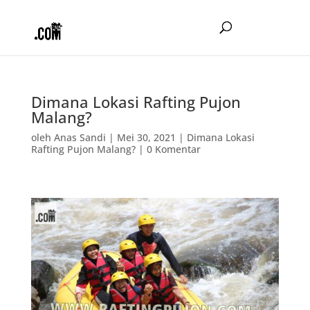
Dimana Lokasi Rafting Pujon
Malang?
oleh
Anas Sandi
|
Mei 30, 2021
|
Dimana Lokasi
Rafting Pujon Malang?
|
0 Komentar