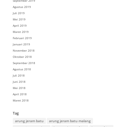
September 2019
Agustus 2019
Juli 2019
Mei 2019
April 2019
Maret 2019
Februari 2019
Januari 2019
November 2018
Oktober 2018
September 2018
Agustus 2018
Juli 2018
Juni 2018
Mei 2018
April 2018
Maret 2018
Tag
arung jeram batu
arung jeram batu malang