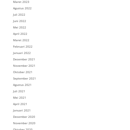
Maret 2023
Agustus 2022
Juli 2022
Juni 2022
Mei 2022
April 2022
Maret 2022
Februari 2022
Januari 2022
Desember 2021
November 2021
Oktober 2021
September 2021
Agustus 2021
Juli 2021
Mei 2021
April 2021
Januari 2021
Desember 2020
November 2020
Oktober 2020