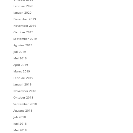
Februari 2020
Januari 2020
Desember 2019
November 2019
Oktober 2019
September 2019
Agustus 2019
Juli 2019
Mei 2019
April 2019
Maret 2019
Februari 2019
Januari 2019
November 2018
Oktober 2018
September 2018
Agustus 2018
Juli 2018
Juni 2018
Mei 2018