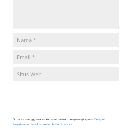
Situs ini menggunakan Akismet untuk mengurangi spam.
Pelajari
bagaimana data komentar Anda diproses