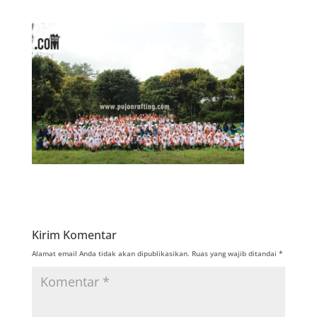
Kirim Komentar
Alamat email Anda tidak akan dipublikasikan.
Ruas yang wajib ditandai
*