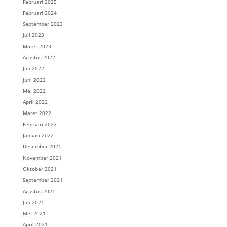
Februari 2025
Februari 2024
September 2023
Juli 2023
Maret 2023
Agustus 2022
Juli 2022
Juni 2022
Mei 2022
April 2022
Maret 2022
Februari 2022
Januari 2022
Desember 2021
November 2021
Oktober 2021
September 2021
Agustus 2021
Juli 2021
Mei 2021
April 2021