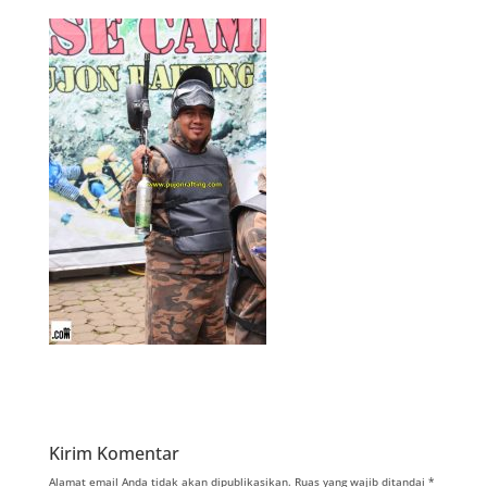
Kirim Komentar
Alamat email Anda tidak akan dipublikasikan.
Ruas yang wajib ditandai
*