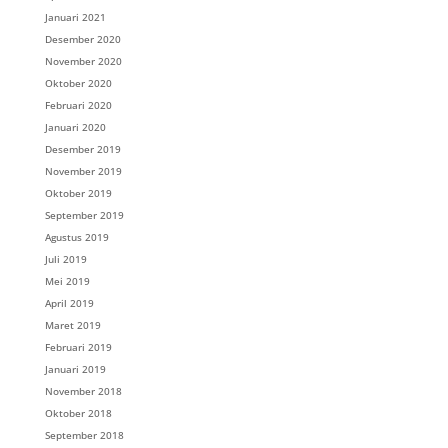
Januari 2021
Desember 2020
November 2020
Oktober 2020
Februari 2020
Januari 2020
Desember 2019
November 2019
Oktober 2019
September 2019
Agustus 2019
Juli 2019
Mei 2019
April 2019
Maret 2019
Februari 2019
Januari 2019
November 2018
Oktober 2018
September 2018