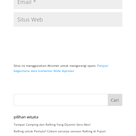
Situs ini menggunakan Akismet untuk mengurangi spam.
Pelajari
bagaimana data komentar Anda diproses
pilihan wisata
Tempat Camping dan Rafting Yang Dijamin Seru Abis!
Rafting untuk Pemula? Cobain serunya sensasi Rafting di Pujon!