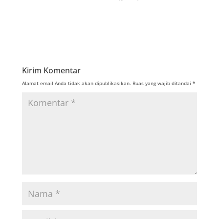
Kirim Komentar
Alamat email Anda tidak akan dipublikasikan.
Ruas yang wajib ditandai
*