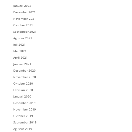
Januari 2022
Desember 2021
November 2021
Oktober 2021
September 2021
Agustus 2021
Juli 2021
Mei 2021
April 2021
Januari 2021
Desember 2020
November 2020
Oktober 2020
Februari 2020
Januari 2020
Desember 2019
November 2019
Oktober 2019
September 2019
Agustus 2019