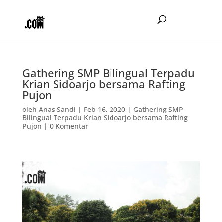
Gathering SMP Bilingual Terpadu
Krian Sidoarjo bersama Rafting
Pujon
oleh
Anas Sandi
|
Feb 16, 2020
|
Gathering SMP
Bilingual Terpadu Krian Sidoarjo bersama Rafting
Pujon
|
0 Komentar