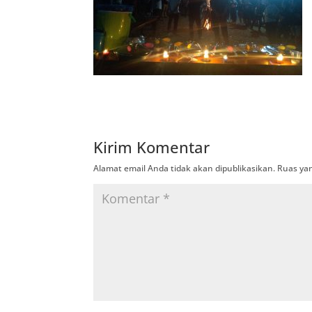
Kirim Komentar
Alamat email Anda tidak akan dipublikasikan.
Ruas yan