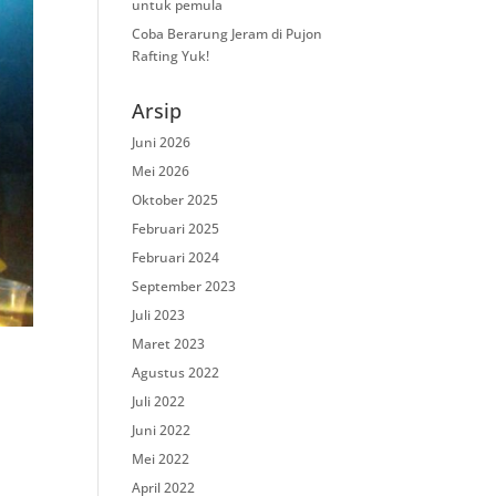
untuk pemula
Coba Berarung Jeram di Pujon
Rafting Yuk!
Arsip
Juni 2026
Mei 2026
Oktober 2025
Februari 2025
Februari 2024
September 2023
Juli 2023
Maret 2023
Agustus 2022
Juli 2022
Juni 2022
Mei 2022
April 2022