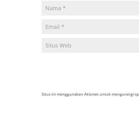
Situs ini menggunakan Akismet untuk mengurangi s