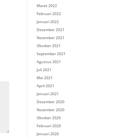
Maret 2022
Februari 2022
Januari 2022
Desember 2021
November 2021
Oktober 2021
September 2021
Agustus 2021
Juli 2021
Mei 2021
April 2021
Januari 2021
Desember 2020
November 2020
Oktober 2020
Februari 2020
Januari 2020