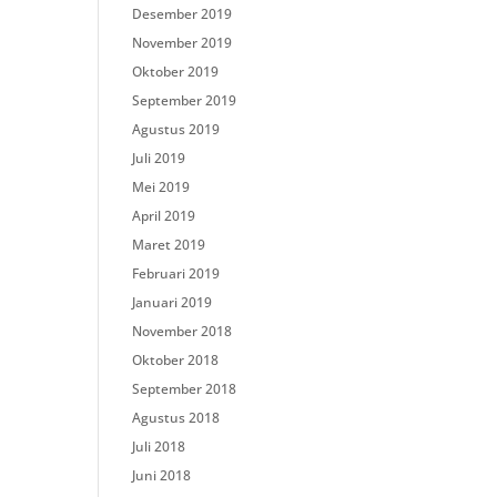
Desember 2019
November 2019
Oktober 2019
September 2019
Agustus 2019
Juli 2019
Mei 2019
April 2019
Maret 2019
Februari 2019
Januari 2019
November 2018
Oktober 2018
September 2018
Agustus 2018
Juli 2018
Juni 2018