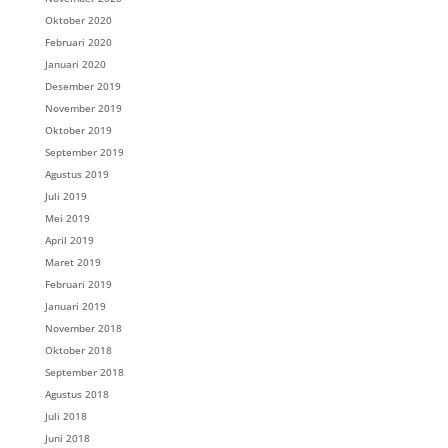
Oktober 2020
Februari 2020
Januari 2020
Desember 2019
November 2019
Oktober 2019
September 2019
Agustus 2019
Juli 2019
Mei 2019
April 2019
Maret 2019
Februari 2019
Januari 2019
November 2018
Oktober 2018
September 2018
Agustus 2018
Juli 2018
Juni 2018