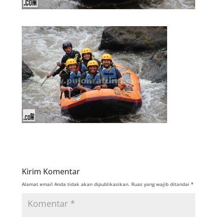
Kirim Komentar
Alamat email Anda tidak akan dipublikasikan.
Ruas yang wajib ditandai
*