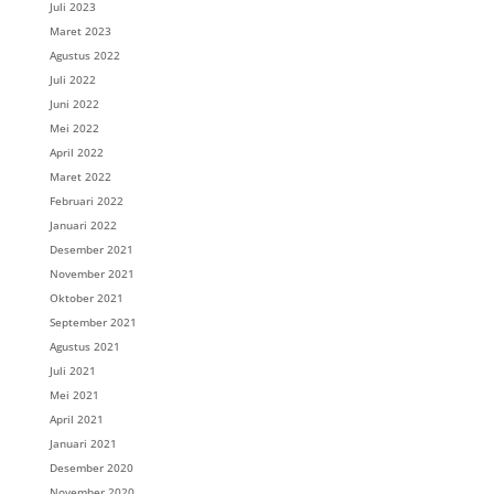
Juli 2023
Maret 2023
Agustus 2022
Juli 2022
Juni 2022
Mei 2022
April 2022
Maret 2022
Februari 2022
Januari 2022
Desember 2021
November 2021
Oktober 2021
September 2021
Agustus 2021
Juli 2021
Mei 2021
April 2021
Januari 2021
Desember 2020
November 2020