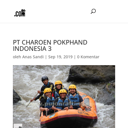
PT CHAROEN POKPHAND
INDONESIA 3
oleh
Anas Sandi
|
Sep 19, 2019
|
0 Komentar