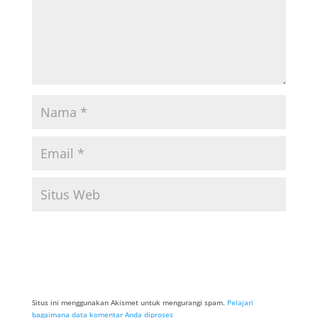
Situs ini menggunakan Akismet untuk mengurangi spam.
Pelajari
bagaimana data komentar Anda diproses