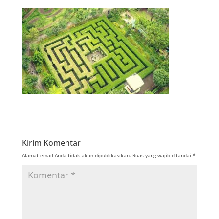
Kirim Komentar
Alamat email Anda tidak akan dipublikasikan.
Ruas yang wajib ditandai
*