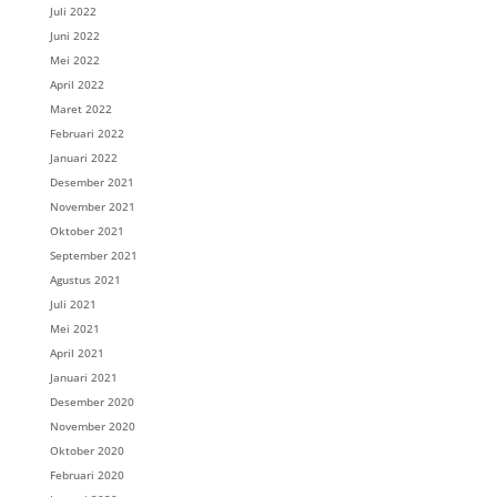
Juli 2022
Juni 2022
Mei 2022
April 2022
Maret 2022
Februari 2022
Januari 2022
Desember 2021
November 2021
Oktober 2021
September 2021
Agustus 2021
Juli 2021
Mei 2021
April 2021
Januari 2021
Desember 2020
November 2020
Oktober 2020
Februari 2020