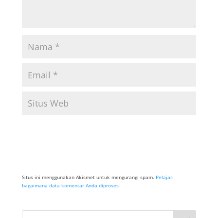
Situs ini menggunakan Akismet untuk mengurangi spam.
Pelajari
bagaimana data komentar Anda diproses