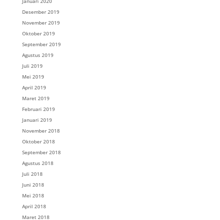
Januari 2020
Desember 2019
November 2019
Oktober 2019
September 2019
Agustus 2019
Juli 2019
Mei 2019
April 2019
Maret 2019
Februari 2019
Januari 2019
November 2018
Oktober 2018
September 2018
Agustus 2018
Juli 2018
Juni 2018
Mei 2018
April 2018
Maret 2018