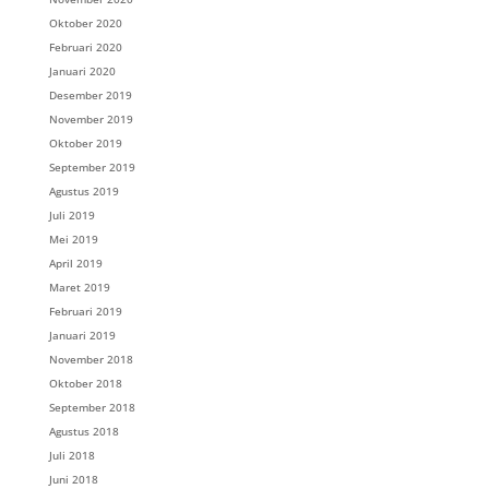
Oktober 2020
Februari 2020
Januari 2020
Desember 2019
November 2019
Oktober 2019
September 2019
Agustus 2019
Juli 2019
Mei 2019
April 2019
Maret 2019
Februari 2019
Januari 2019
November 2018
Oktober 2018
September 2018
Agustus 2018
Juli 2018
Juni 2018