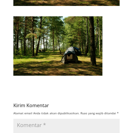
Kirim Komentar
Alamat email Anda tidak akan dipublikasikan.
Ruas yang wajib ditandai
*