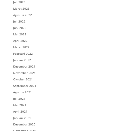
Juli 2023
Maret 2023
Agustus 2022
Juli 2022
Juni 2022
Mei 2022
April 2022
Maret 2022
Februari 2022
Januari 2022
Desember 2021
November 2021
Oktober 2021
September 2021
Agustus 2021
Juli 2021
Mei 2021
April 2021
Januari 2021
Desember 2020
November 2020