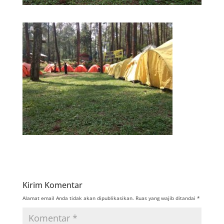
Kirim Komentar
Alamat email Anda tidak akan dipublikasikan.
Ruas yang wajib ditandai
*