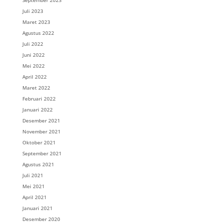
Juli 2023
Maret 2023
Agustus 2022
Juli 2022
Juni 2022
Mei 2022
April 2022
Maret 2022
Februari 2022
Januari 2022
Desember 2021
November 2021
Oktober 2021
September 2021
Agustus 2021
Juli 2021
Mei 2021
April 2021
Januari 2021
Desember 2020