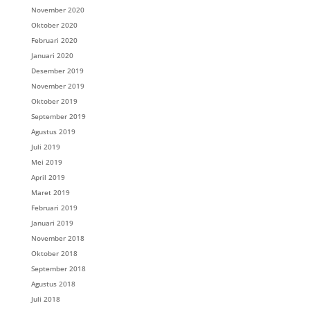
November 2020
Oktober 2020
Februari 2020
Januari 2020
Desember 2019
November 2019
Oktober 2019
September 2019
Agustus 2019
Juli 2019
Mei 2019
April 2019
Maret 2019
Februari 2019
Januari 2019
November 2018
Oktober 2018
September 2018
Agustus 2018
Juli 2018