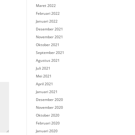
Maret 2022
Februari 2022
Januari 2022
Desember 2021
November 2021
Oktober 2021
September 2021
Agustus 2021
Juli 2021
Mei 2021
April 2021
Januari 2021
Desember 2020
November 2020
Oktober 2020
Februari 2020
Januari 2020