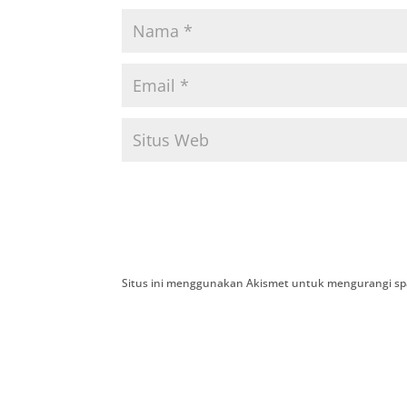
Situs ini menggunakan Akismet untuk mengurangi s