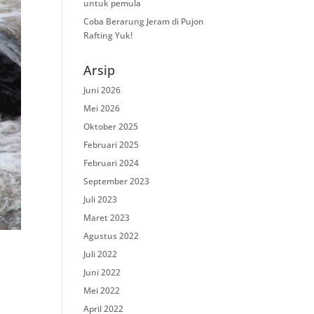
untuk pemula
Coba Berarung Jeram di Pujon
Rafting Yuk!
Arsip
Juni 2026
Mei 2026
Oktober 2025
Februari 2025
Februari 2024
September 2023
Juli 2023
Maret 2023
Agustus 2022
Juli 2022
Juni 2022
Mei 2022
April 2022