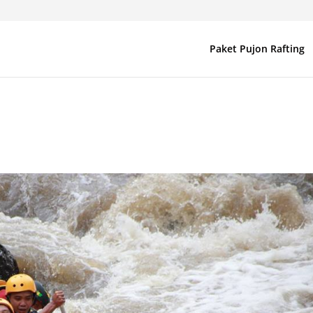
Paket Pujon Rafting