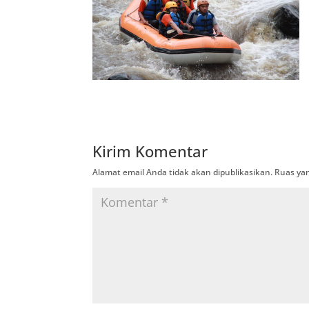
Kirim Komentar
Alamat email Anda tidak akan dipublikasikan.
Ruas yan