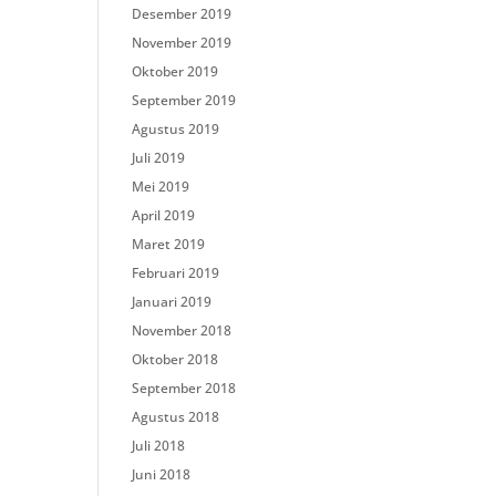
Desember 2019
November 2019
Oktober 2019
September 2019
Agustus 2019
Juli 2019
Mei 2019
April 2019
Maret 2019
Februari 2019
Januari 2019
November 2018
Oktober 2018
September 2018
Agustus 2018
Juli 2018
Juni 2018