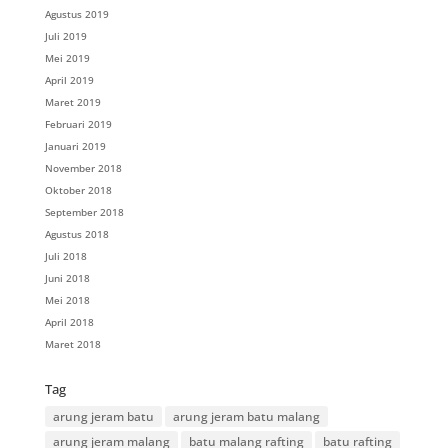
Agustus 2019
Juli 2019
Mei 2019
April 2019
Maret 2019
Februari 2019
Januari 2019
November 2018
Oktober 2018
September 2018
Agustus 2018
Juli 2018
Juni 2018
Mei 2018
April 2018
Maret 2018
Tag
arung jeram batu
arung jeram batu malang
arung jeram malang
batu malang rafting
batu rafting