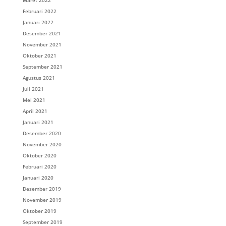
Maret 2022
Februari 2022
Januari 2022
Desember 2021
November 2021
Oktober 2021
September 2021
Agustus 2021
Juli 2021
Mei 2021
April 2021
Januari 2021
Desember 2020
November 2020
Oktober 2020
Februari 2020
Januari 2020
Desember 2019
November 2019
Oktober 2019
September 2019