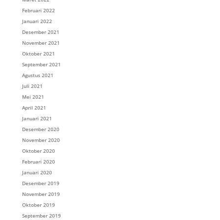
Februari 2022
Januari 2022
Desember 2021
November 2021
Oktober 2021
September 2021
Agustus 2021
Juli 2021
Mei 2021
April 2021
Januari 2021
Desember 2020
November 2020
Oktober 2020
Februari 2020
Januari 2020
Desember 2019
November 2019
Oktober 2019
September 2019