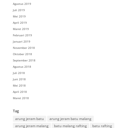
Agustus 2019
Juli 2019
Mei 2019
April 2019
Maret 2019
Februari 2019
Januari 2019
November 2018
Oktober 2018
September 2018
Agustus 2018
Juli 2018
Juni 2018
Mei 2018
April 2018
Maret 2018
Tag
arung jeram batu
arung jeram batu malang
arung jeram malang
batu malang rafting
batu rafting